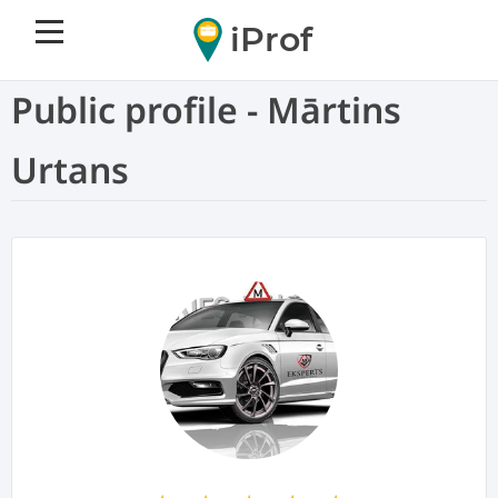
iProf
Public profile - Mārtins
Urtans