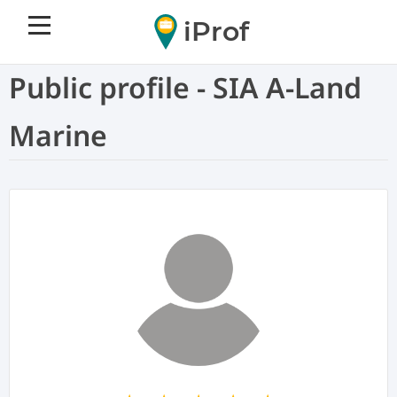
iProf
Public profile - SIA A-Land
Marine