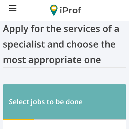
iProf
Apply for the services of a
specialist and choose the
most appropriate one
Select jobs to be done