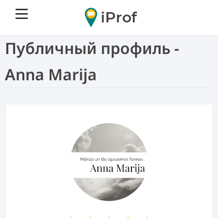
iProf
Публичный профиль -
Anna Marija