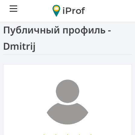
iProf
Публичный профиль -
Dmitrij