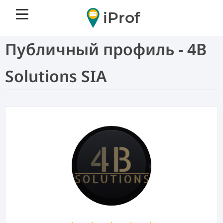
iProf
Публичный профиль - 4B
Solutions SIA