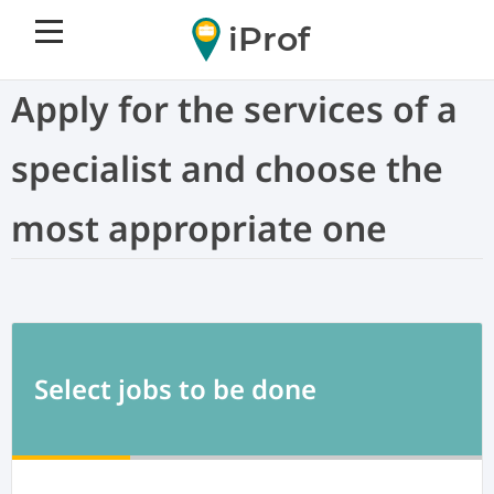
iProf
Apply for the services of a
specialist and choose the
most appropriate one
Select jobs to be done