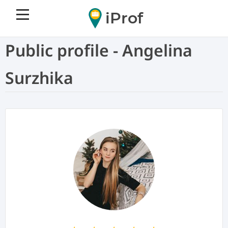
iProf
Public profile - Angelina
Surzhika