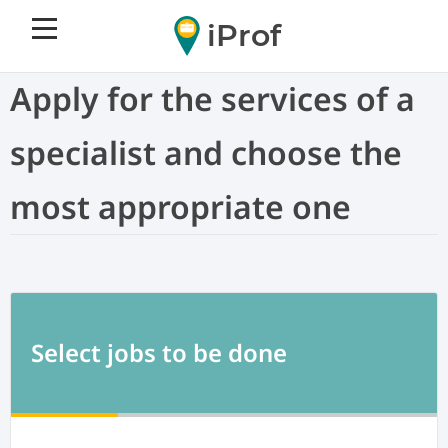
iProf
Apply for the services of a
specialist and choose the
most appropriate one
Select jobs to be done