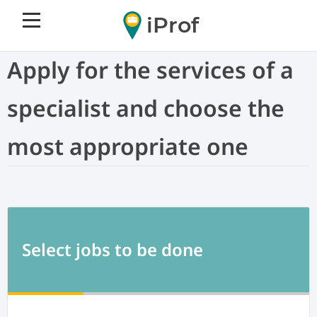
iProf
Apply for the services of a
specialist and choose the
most appropriate one
Select jobs to be done